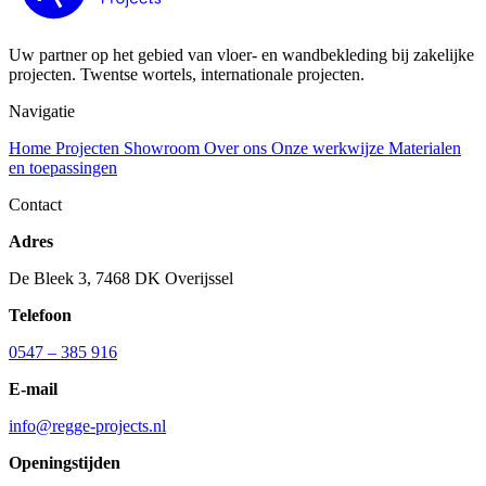
Uw partner op het gebied van vloer- en wandbekleding bij zakelijke
projecten. Twentse wortels, internationale projecten.
Navigatie
Home
Projecten
Showroom
Over ons
Onze werkwijze
Materialen
en toepassingen
Contact
Adres
De Bleek 3, 7468 DK Overijssel
Telefoon
0547 – 385 916
E-mail
info@regge-projects.nl
Openingstijden