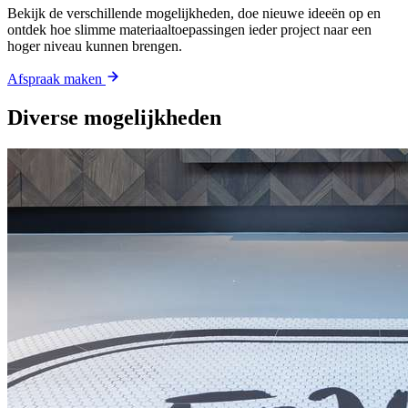
Bekijk de verschillende mogelijkheden, doe nieuwe ideeën op en
ontdek hoe slimme materiaaltoepassingen ieder project naar een
hoger niveau kunnen brengen.
Afspraak maken
Diverse mogelijkheden