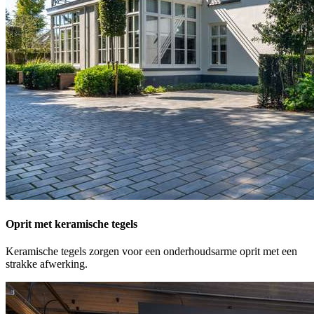
Oprit met keramische tegels
Keramische tegels zorgen voor een onderhoudsarme oprit met een
strakke afwerking.