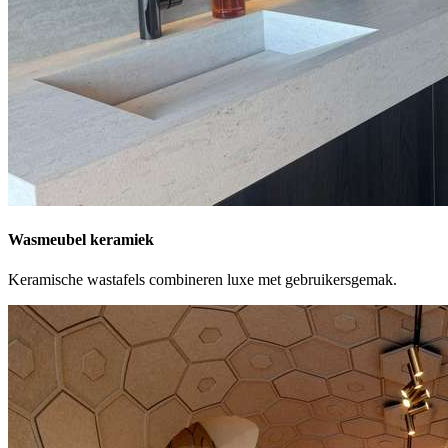
Wasmeubel keramiek
Keramische wastafels combineren luxe met gebruikersgemak.