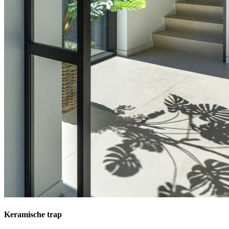
Keramische trap