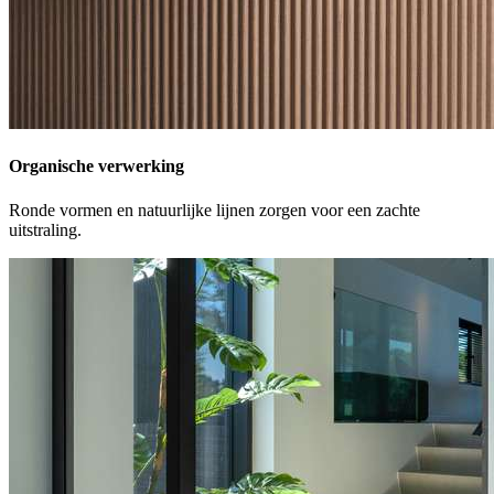
Organische verwerking
Ronde vormen en natuurlijke lijnen zorgen voor een zachte
uitstraling.