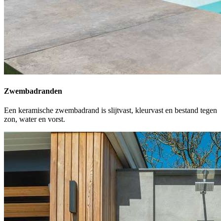
Zwembadranden
Een keramische zwembadrand is slijtvast, kleurvast en bestand tegen
zon, water en vorst.