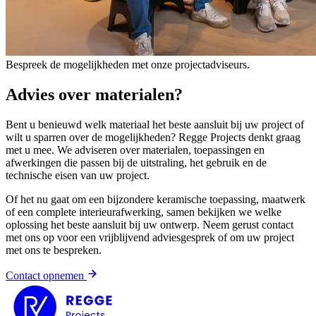
Bespreek de mogelijkheden met onze projectadviseurs.
Advies over materialen?
Bent u benieuwd welk materiaal het beste aansluit bij uw project of
wilt u sparren over de mogelijkheden? Regge Projects denkt graag
met u mee. We adviseren over materialen, toepassingen en
afwerkingen die passen bij de uitstraling, het gebruik en de
technische eisen van uw project.
Of het nu gaat om een bijzondere keramische toepassing, maatwerk
of een complete interieurafwerking, samen bekijken we welke
oplossing het beste aansluit bij uw ontwerp. Neem gerust contact
met ons op voor een vrijblijvend adviesgesprek of om uw project
met ons te bespreken.
Contact opnemen