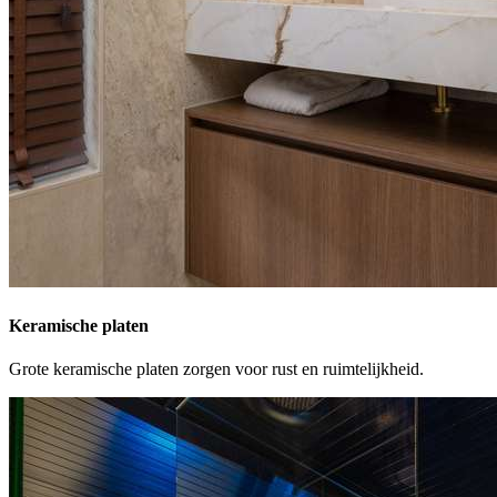
Keramische platen
Grote keramische platen zorgen voor rust en ruimtelijkheid.