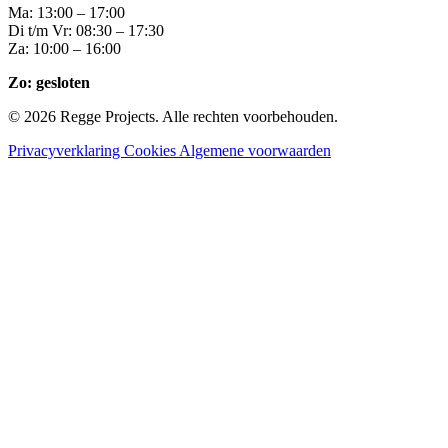
Ma: 13:00 – 17:00
Di t/m Vr: 08:30 – 17:30
Za: 10:00 – 16:00
Zo: gesloten
© 2026 Regge Projects. Alle rechten voorbehouden.
Privacyverklaring
Cookies
Algemene voorwaarden