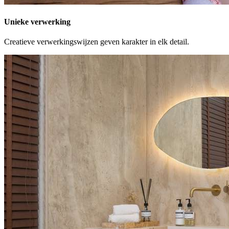
Unieke verwerking
Creatieve verwerkingswijzen geven karakter in elk detail.