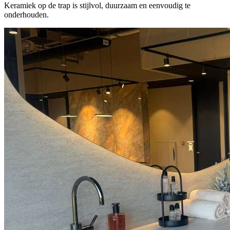
Keramiek op de trap is stijlvol, duurzaam en eenvoudig te
onderhouden.