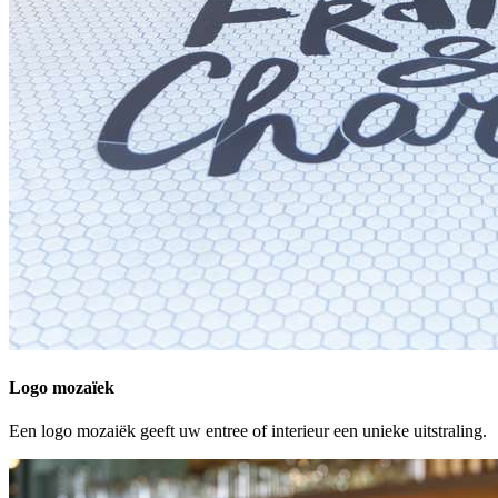
Logo mozaïek
Een logo mozaiëk geeft uw entree of interieur een unieke uitstraling.