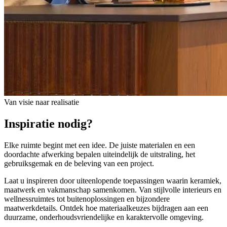
Van visie naar realisatie
Inspiratie nodig?
Elke ruimte begint met een idee. De juiste materialen en een
doordachte afwerking bepalen uiteindelijk de uitstraling, het
gebruiksgemak en de beleving van een project.
Laat u inspireren door uiteenlopende toepassingen waarin keramiek,
maatwerk en vakmanschap samenkomen. Van stijlvolle interieurs en
wellnessruimtes tot buitenoplossingen en bijzondere
maatwerkdetails. Ontdek hoe materiaalkeuzes bijdragen aan een
duurzame, onderhoudsvriendelijke en karaktervolle omgeving.