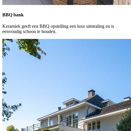
BBQ bank
Keramiek geeft een BBQ opstelling een luxe uitstraling en is
eenvoudig schoon te houden.