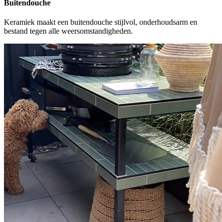
Buitendouche
Keramiek maakt een buitendouche stijlvol, onderhoudsarm en
bestand tegen alle weersomstandigheden.