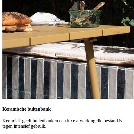
Keramische buitenbank
Keramiek geeft buitenbanken een luxe afwerking die bestand is
tegen intensief gebruik.