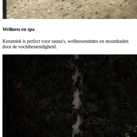
Wellness en spa
Keramiek is perfect voor sauna's, wellnessruimtes en stoombaden
door de vochtbestendigheid.