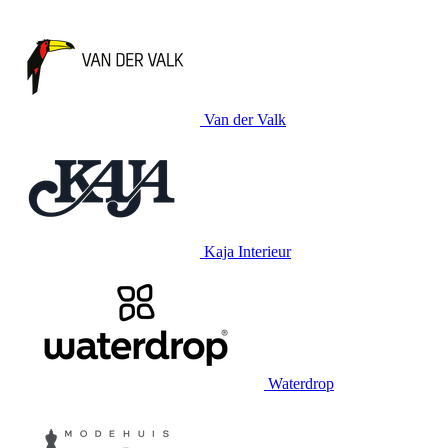
Van der Valk
Kaja Interieur
Waterdrop