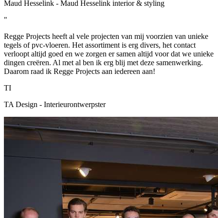
Maud Hesselink - Maud Hesselink interior & styling
"
Regge Projects heeft al vele projecten van mij voorzien van unieke
tegels of pvc-vloeren. Het assortiment is erg divers, het contact
verloopt altijd goed en we zorgen er samen altijd voor dat we unieke
dingen creëren. Al met al ben ik erg blij met deze samenwerking.
Daarom raad ik Regge Projects aan iedereen aan!
TI
TA Design - Interieurontwerpster