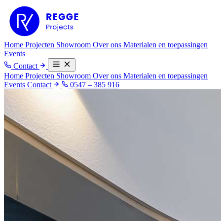
Home
Projecten
Showroom
Over ons
Materialen en toepassingen
Events
Contact
Home
Projecten
Showroom
Over ons
Materialen en toepassingen
Events
Contact
0547 – 385 916