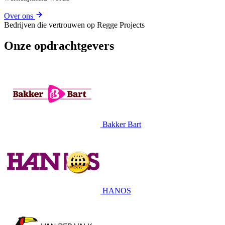
Over ons
Bedrijven die vertrouwen op Regge Projects
Onze opdrachtgevers
Bakker Bart
HANOS