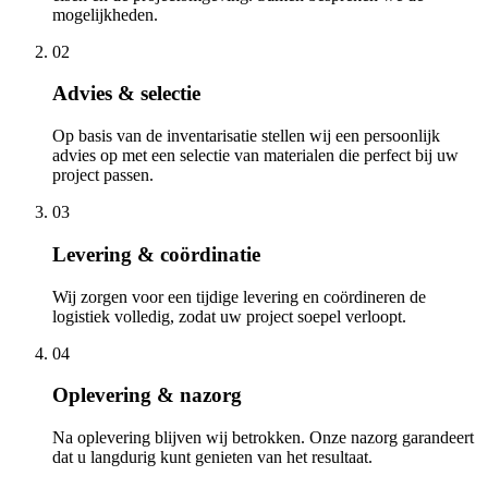
mogelijkheden.
02
Advies & selectie
Op basis van de inventarisatie stellen wij een persoonlijk
advies op met een selectie van materialen die perfect bij uw
project passen.
03
Levering & coördinatie
Wij zorgen voor een tijdige levering en coördineren de
logistiek volledig, zodat uw project soepel verloopt.
04
Oplevering & nazorg
Na oplevering blijven wij betrokken. Onze nazorg garandeert
dat u langdurig kunt genieten van het resultaat.