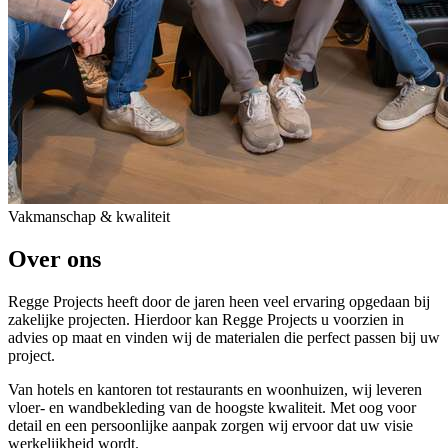
Vakmanschap & kwaliteit
Over ons
Regge Projects heeft door de jaren heen veel ervaring opgedaan bij
zakelijke projecten. Hierdoor kan Regge Projects u voorzien in
advies op maat en vinden wij de materialen die perfect passen bij uw
project.
Van hotels en kantoren tot restaurants en woonhuizen, wij leveren
vloer- en wandbekleding van de hoogste kwaliteit. Met oog voor
detail en een persoonlijke aanpak zorgen wij ervoor dat uw visie
werkelijkheid wordt.