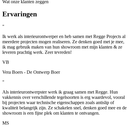
Wat onze klanten zeggen
Ervaringen
"
Ik werk als interieurontwerper en heb samen met Regge Projects al
meerdere projecten mogen realiseren. Ze denken goed met je mee,
ik mag gebruik maken van hun showroom met mijn klanten & ze
leveren prachtig werk. Zeer tevreden!
VB
Vera Boers - De Ontwerp Boer
"
Als interieurontwerpster werk ik graag samen met Regge. Hun
vakkennis over verschillende tegelsoorten is erg waardevol, vooral
bij projecten waar technische eigenschappen zoals antislip of
kwaliteit belangrijk zijn. Ze schakelen snel, denken goed mee en de
showroom is een fijne plek om klanten te ontvangen.
MS