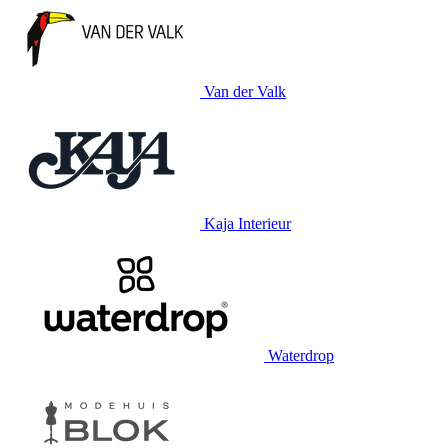
Van der Valk
Kaja Interieur
Waterdrop