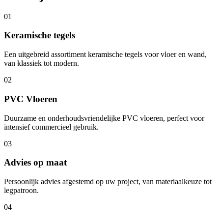
01
Keramische tegels
Een uitgebreid assortiment keramische tegels voor vloer en wand,
van klassiek tot modern.
02
PVC Vloeren
Duurzame en onderhoudsvriendelijke PVC vloeren, perfect voor
intensief commercieel gebruik.
03
Advies op maat
Persoonlijk advies afgestemd op uw project, van materiaalkeuze tot
legpatroon.
04