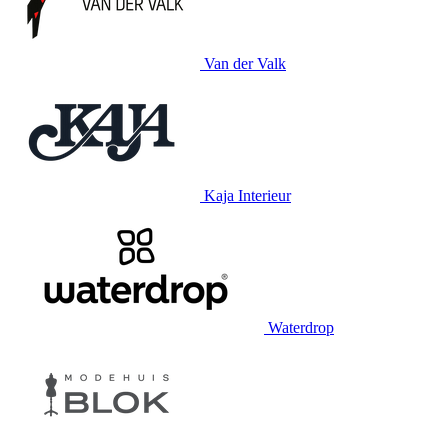
Van der Valk
Kaja Interieur
Waterdrop