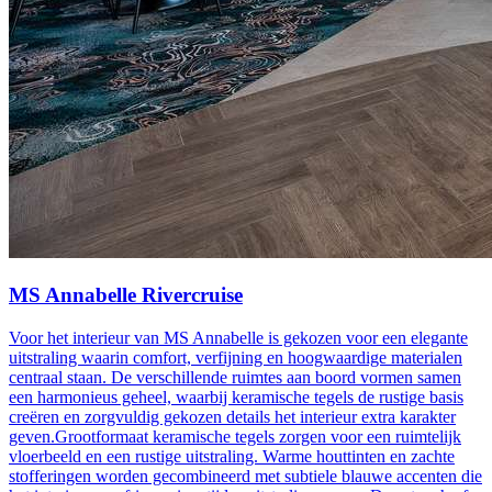
MS Annabelle Rivercruise
Voor het interieur van MS Annabelle is gekozen voor een elegante
uitstraling waarin comfort, verfijning en hoogwaardige materialen
centraal staan. De verschillende ruimtes aan boord vormen samen
een harmonieus geheel, waarbij keramische tegels de rustige basis
creëren en zorgvuldig gekozen details het interieur extra karakter
geven.Grootformaat keramische tegels zorgen voor een ruimtelijk
vloerbeeld en een rustige uitstraling. Warme houttinten en zachte
stofferingen worden gecombineerd met subtiele blauwe accenten die