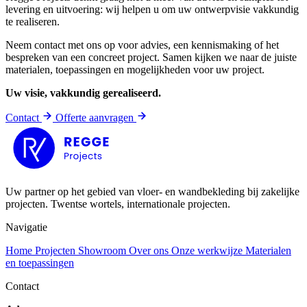
levering en uitvoering: wij helpen u om uw ontwerpvisie vakkundig
te realiseren.
Neem contact met ons op voor advies, een kennismaking of het
bespreken van een concreet project. Samen kijken we naar de juiste
materialen, toepassingen en mogelijkheden voor uw project.
Uw visie, vakkundig gerealiseerd.
Contact
Offerte aanvragen
Uw partner op het gebied van vloer- en wandbekleding bij zakelijke
projecten. Twentse wortels, internationale projecten.
Navigatie
Home
Projecten
Showroom
Over ons
Onze werkwijze
Materialen
en toepassingen
Contact