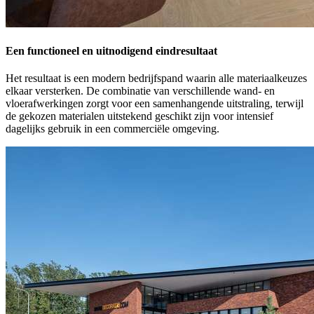
Een functioneel en uitnodigend eindresultaat
Het resultaat is een modern bedrijfspand waarin alle materiaalkeuzes
elkaar versterken. De combinatie van verschillende wand- en
vloerafwerkingen zorgt voor een samenhangende uitstraling, terwijl
de gekozen materialen uitstekend geschikt zijn voor intensief
dagelijks gebruik in een commerciële omgeving.