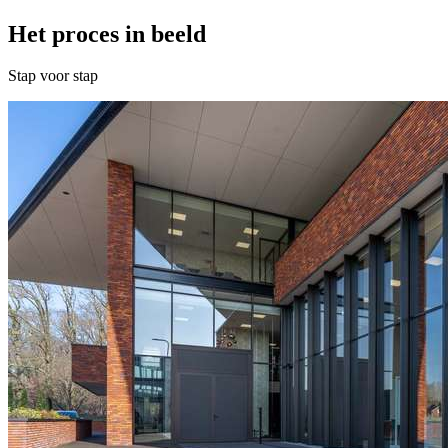
Het proces in beeld
Stap voor stap