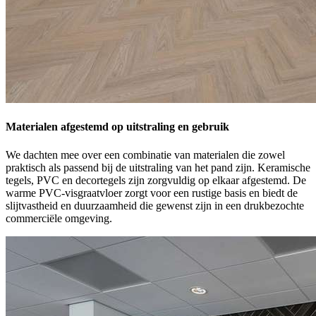
Materialen afgestemd op uitstraling en gebruik
We dachten mee over een combinatie van materialen die zowel
praktisch als passend bij de uitstraling van het pand zijn. Keramische
tegels, PVC en decortegels zijn zorgvuldig op elkaar afgestemd. De
warme PVC-visgraatvloer zorgt voor een rustige basis en biedt de
slijtvastheid en duurzaamheid die gewenst zijn in een drukbezochte
commerciële omgeving.