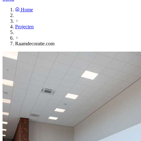
Home
Projecten
Raamdecoratie.com