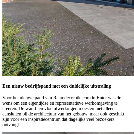
Een nieuw bedrijfspand met een duidelijke uitstraling
Voor het nieuwe pand van Raamdecoratie.com in Enter was de
wens om een eigentijdse en representatieve werkomgeving te
creëren. De wand- en vloerafwerkingen moesten niet alleen
aansluiten bij de architectuur van het gebouw, maar ook geschikt
zijn voor een inspiratiecentrum dat dagelijks veel bezoekers
ontvangt.