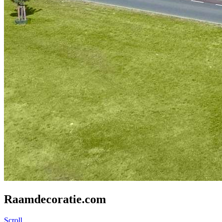
Raamdecoratie.com
Scroll