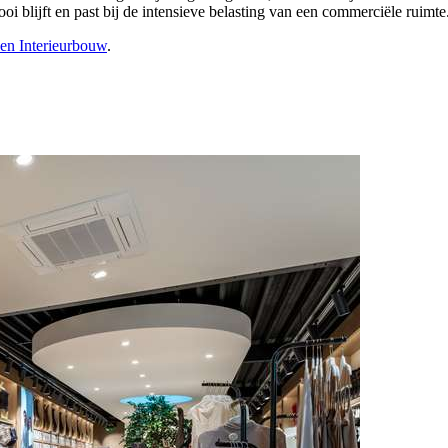
i blijft en past bij de intensieve belasting van een commerciële ruimte
en Interieurbouw
.