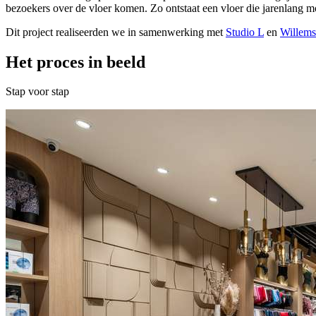
bezoekers over de vloer komen. Zo ontstaat een vloer die jarenlang moo
Dit project realiseerden we in samenwerking met
Studio L
en
Willems
Het proces in beeld
Stap voor stap