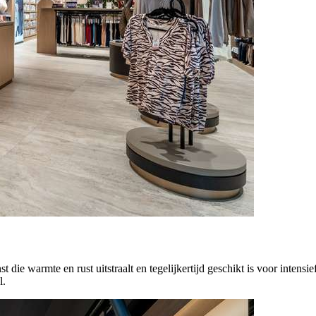
 warmte en rust uitstraalt en tegelijkertijd geschikt is voor intensief
l.