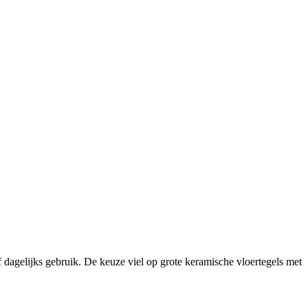
 dagelijks gebruik. De keuze viel op grote keramische vloertegels met