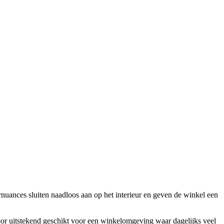
nuances sluiten naadloos aan op het interieur en geven de winkel een
rdoor uitstekend geschikt voor een winkelomgeving waar dagelijks veel