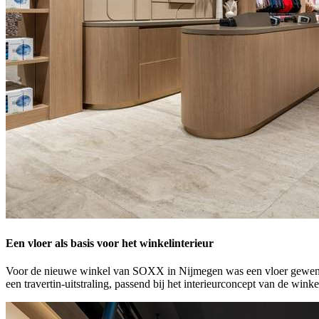
Een vloer als basis voor het winkelinterieur
Voor de nieuwe winkel van SOXX in Nijmegen was een vloer gewenst die
een travertin-uitstraling, passend bij het interieurconcept van de winke